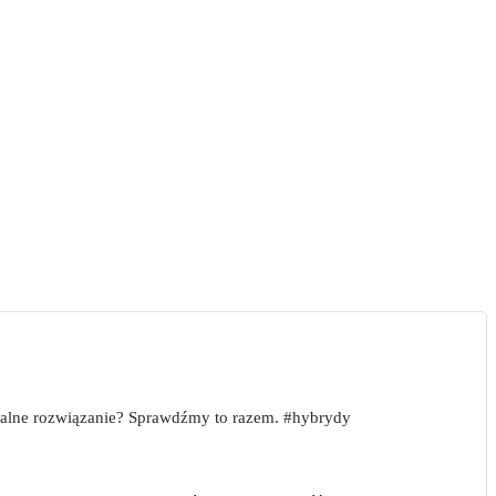
alne rozwiązanie? Sprawdźmy to razem. #hybrydy